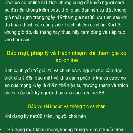
Chơi xo so online rất tiện, nhưng cũng dễ khiến người chơi
sa đà nếu không kiểm soát thời gian. Bạn nên tự đặt khung
giờ nhất định trong ngày để tham gia net88, ưu tiên sau khi
đã hoàn thành các công việc, trách nhiệm cá nhân. Khi hết
khung giờ đó, dù thắng hay thua, hãy tạm dừng và tiếp tục
vào hôm sau.
Bảo mật, pháp lý và trách nhiệm khi tham gia xo
so online
Bên cạnh yếu tố giải trí và chiến lược, người chơi cần đặc
biệt chú ý đến bảo mật và khía cạnh pháp lý khi cá cược xo
so qua mạng. Đây là điểm thể hiện sự trưởng thành và trách
nhiệm của bất kỳ người tham gia nào trên net88.
Bảo vệ tài khoản và thông tin cá nhân
Khi đăng ký net88 trên
, người chơi nên:
Sử dụng mật khẩu mạnh, không trùng với mật khẩu email