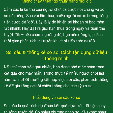
Không chạy theo "gỡ thua" bằng mọi giá
Cảm xúc là kẻ thù của người chơi cá cược nói chung và xo
so nói riêng. Sau vài lần thua, nhiều người có xu hướng tăng
tiền cược để "gỡ". Đây là lý do khiến tài khoản bị bào mòn
rất nhanh. Hãy đặt ra giới hạn thua trong ngày và tuân thủ
tuyệt đối – nếu chạm ngưỡng đó, bạn nên dừng lại, dành
thời gian phân tích lại trước khi chơi tiếp trên net88.
Soi cầu & thống kê xo so: Cách tận dụng dữ liệu
thông minh
Nếu chỉ chọn số ngẫu nhiên, bạn đang phó mặc hoàn toàn
kết quả cho may mắn. Trong thực tế, nhiều người chơi lâu
năm tại net88 thường kết hợp việc soi cầu, phân tích thống
kê để gia tăng cơ hội chiến thắng cho các kỳ xo so.
Hiểu đúng về soi cầu xo so
Soi cầu là quá trình dự đoán kết quả dựa trên dữ liệu quay
thưởng trước đó. Có nhiều phương pháp soi cầu khác nhau: