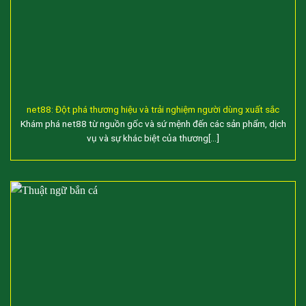
net88: Đột phá thương hiệu và trải nghiệm người dùng xuất sắc
Khám phá net88 từ nguồn gốc và sứ mệnh đến các sản phẩm, dịch
vụ và sự khác biệt của thương[...]