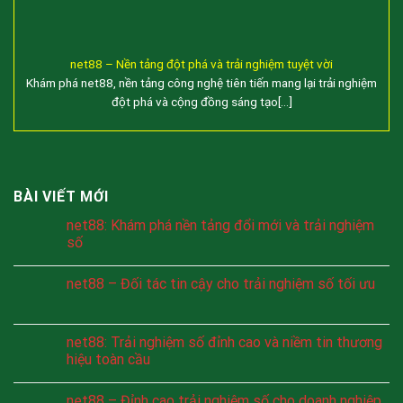
net88 – Nền tảng đột phá và trải nghiệm tuyệt vời
Khám phá net88, nền tảng công nghệ tiên tiến mang lại trải nghiệm
đột phá và cộng đồng sáng tạo[...]
BÀI VIẾT MỚI
net88: Khám phá nền tảng đổi mới và trải nghiệm
số
net88 – Đối tác tin cậy cho trải nghiệm số tối ưu
net88: Trải nghiệm số đỉnh cao và niềm tin thương
hiệu toàn cầu
net88 – Đỉnh cao trải nghiệm số cho doanh nghiệp