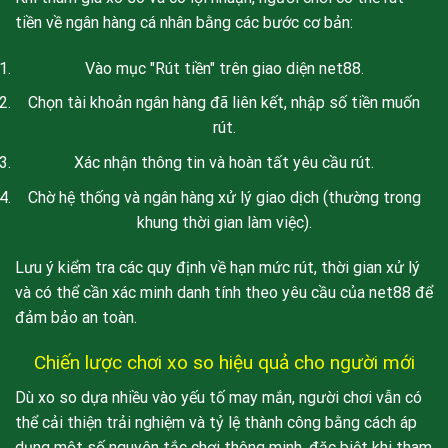
tiền về ngân hàng cá nhân bằng các bước cơ bản:
Vào mục "Rút tiền" trên giao diện net88.
Chọn tài khoản ngân hàng đã liên kết, nhập số tiền muốn
rút.
Xác nhận thông tin và hoàn tất yêu cầu rút.
Chờ hệ thống và ngân hàng xử lý giao dịch (thường trong
khung thời gian làm việc).
Lưu ý kiểm tra các quy định về hạn mức rút, thời gian xử lý
và có thể cần xác minh danh tính theo yêu cầu của net88 để
đảm bảo an toàn.
Chiến lược chơi xo so hiệu quả cho người mới
Dù xo so dựa nhiều vào yếu tố may mắn, người chơi vẫn có
thể cải thiện trải nghiệm và tỷ lệ thành công bằng cách áp
dụng một số nguyên tắc chơi thông minh, đặc biệt khi tham