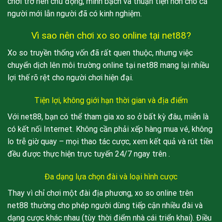
chơi trở nên chủ động, minh bạch và thuận tiện hơn cho cả
người mới lẫn người đã có kinh nghiệm.
Vì sao nên chơi xo so online tại net88?
Xo so truyền thống vốn đã rất quen thuộc, nhưng việc
chuyển dịch lên môi trường online tại net88 mang lại nhiều
lợi thế rõ rệt cho người chơi hiện đại.
Tiện lợi, không giới hạn thời gian và địa điểm
Với net88, bạn có thể tham gia xo so ở bất kỳ đâu, miễn là
có kết nối Internet. Không cần phải xếp hàng mua vé, không
lo trễ giờ quay – mọi thao tác cược, xem kết quả và rút tiền
đều được thực hiện trực tuyến 24/7 ngay trên
.
Đa dạng lựa chọn đài và loại hình cược
Thay vì chỉ chơi một đài địa phương, xo so online trên
net88 thường cho phép người dùng tiếp cận nhiều đài và
dạng cược khác nhau (tùy thời điểm nhà cái triển khai). Điều