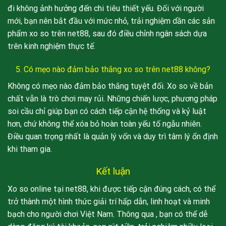
đi không ảnh hưởng đến chi tiêu thiết yếu. Đối với người
mới, bạn nên bắt đầu với mức nhỏ, trải nghiệm dần các sản
phẩm xo so trên net88, sau đó điều chỉnh ngân sách dựa
trên kinh nghiệm thực tế.
5. Có mẹo nào đảm bảo thắng xo so trên net88 không?
Không có mẹo nào đảm bảo thắng tuyệt đối. Xo so về bản
chất vẫn là trò chơi may rủi. Những chiến lược, phương pháp
soi cầu chỉ giúp bạn có cách tiếp cận hệ thống và kỷ luật
hơn, chứ không thể xóa bỏ hoàn toàn yếu tố ngẫu nhiên.
Điều quan trọng nhất là quản lý vốn và duy trì tâm lý ổn định
khi tham gia.
Kết luận
Xo so online tại net88, khi được tiếp cận đúng cách, có thể
trở thành một hình thức giải trí hấp dẫn, linh hoạt và minh
bạch cho người chơi Việt Nam. Thông qua
, bạn có thể dễ