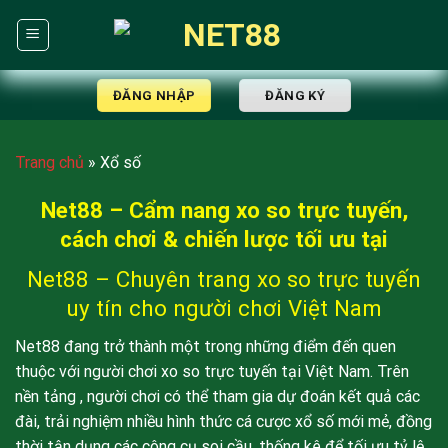
Skip
to
content
ĐĂNG NHẬP
ĐĂNG KÝ
Trang chủ
»
Xổ số
Net88 – Cẩm nang xo so trực tuyến,
cách chơi & chiến lược tối ưu tại
Net88 – Chuyên trang xo so trực tuyến
uy tín cho người chơi Việt Nam
Net88 đang trở thành một trong những điểm đến quen
thuộc với người chơi xo so trực tuyến tại Việt Nam. Trên
nền tảng
, người chơi có thể tham gia dự đoán kết quả các
đài, trải nghiệm nhiều hình thức cá cược xổ số mới mẻ, đồng
thời tận dụng các công cụ soi cầu, thống kê để tối ưu tỷ lệ