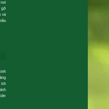
 nơi
p gỡ
m và
hiều
sinh
ràng
 ích
rách
 bền