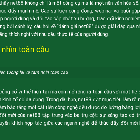
hấy net88 không chỉ là một công cụ mà là một nền văn hóa số,
thúc đẩy mạnh mẽ. Các sự kiện cộng đồng, webinar và buổi gặ
p người dùng và đối tác cập nhật xu hướng, trao đổi kinh nghiệ
g bối cảnh ấy, câu hỏi về “đánh giá net88” được giải đáp qua n
năng thích nghi với nhu cầu thực tế của người dùng.
m nhìn toàn cầu
ien tuong lai va tam nhin toan cau
ủng cố vị thế hiện tại mà còn mở rộng ra toàn cầu với một hệ 
n kinh tế số đa dạng. Trong dài hạn, net88 đặt mục tiêu làm rõ 
đảm bảo rằng mỗi cải tiến công nghệ đều được đo lường bằng lợi
đổi mới của net88 tập trung vào ba trụ cột: sự sáng tạo có t
huyến khích hợp tác giữa các ngành nghề để thúc đẩy đổi mới