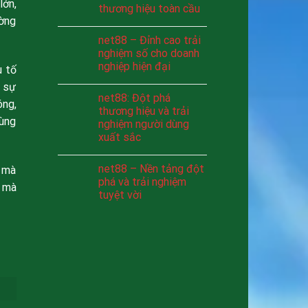
lớn,
thương hiệu toàn cầu
ường
net88 – Đỉnh cao trải
nghiệm số cho doanh
nghiệp hiện đại
u tố
o sự
net88: Đột phá
óng,
thương hiệu và trải
dùng
nghiệm người dùng
xuất sắc
net88 – Nền tảng đột
ị mà
phá và trải nghiệm
ụ mà
tuyệt vời