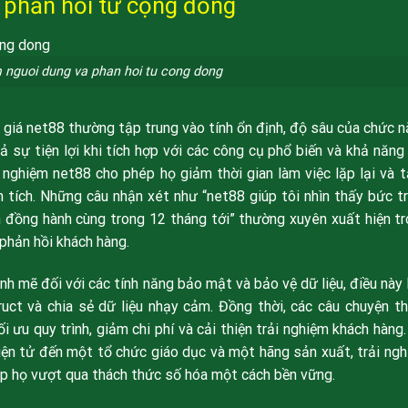
 phản hồi từ cộng đồng
m nguoi dung va phan hoi tu cong dong
 giá net88 thường tập trung vào tính ổn định, độ sâu của chức 
sự tiện lợi khi tích hợp với các công cụ phổ biến và khả năng
 nghiệm net88 cho phép họ giảm thời gian làm việc lặp lại và 
 tích. Những câu nhận xét như “net88 giúp tôi nhìn thấy bức t
n đồng hành cùng trong 12 tháng tới” thường xuyên xuất hiện t
 phản hồi khách hàng.
h mẽ đối với các tính năng bảo mật và bảo vệ dữ liệu, điều này
ruct và chia sẻ dữ liệu nhạy cảm. Đồng thời, các câu chuyện t
i ưu quy trình, giảm chi phí và cải thiện trải nghiệm khách hàng
ện tử đến một tổ chức giáo dục và một hãng sản xuất, trải ng
úp họ vượt qua thách thức số hóa một cách bền vững.