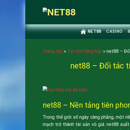
Skip
to
content
NET88
CASINO
Trang chủ
»
Tin tức tổng hợp
»
net88 – Đối
net88 – Đối tác t
net88 – Nền tảng tiên phon
Trong thế giới số ngày càng phẳng, một nền
mạch trở thành tài sản vô giá. net88 xuất