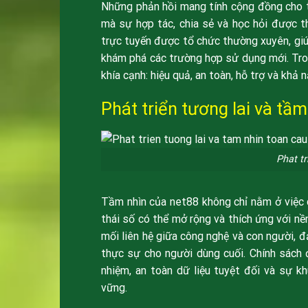
Những phản hồi mang tính cộng đồng cho t
mà sự hợp tác, chia sẻ và học hỏi được 
trực tuyến được tổ chức thường xuyên, giú
khám phá các trường hợp sử dụng mới. Tron
khía cạnh: hiệu quả, an toàn, hỗ trợ và khả 
Phát triển tương lai và tầ
Phat tr
Tầm nhìn của net88 không chỉ nằm ở việc c
thái số có thể mở rộng và thích ứng với nề
mối liên hệ giữa công nghệ và con người, 
thực sự cho người dùng cuối. Chính sách 
nhiệm, an toàn dữ liệu tuyệt đối và sự k
vững.