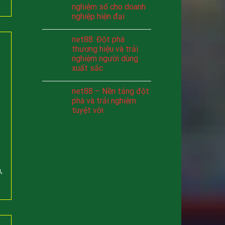
nghiệm số cho doanh
nghiệp hiện đại
net88: Đột phá
thương hiệu và trải
nghiệm người dùng
xuất sắc
net88 – Nền tảng đột
phá và trải nghiệm
tuyệt vời
,