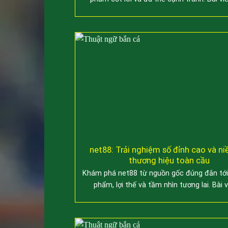
net88: Trải nghiệm số đỉnh cao và ni
thương hiệu toàn cầu
Khám phá net88 từ nguồn gốc đúng đắn tới
phẩm, lợi thế và tầm nhìn tương lai. Bài viế