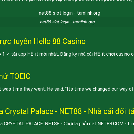
net88 slot login - tamlinh.org
trực tuyến Hello 88 Casino
 1 ✓ tải app HE-it mới nhất. Đăng ký nhà cái HE-it chơi casino onl
 thử TOEIC
it was time they went. He said, “Its time we changed our way of
 Crystal Palace - NET88 - Nhà cái đối tác
đá CRYSTAL PALACE. NET88 - Chơi là phải nét NET88.COM - Lin