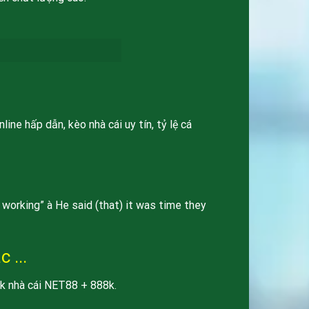
ine hấp dẫn, kèo nhà cái uy tín, tỷ lệ cá
 working” à He said (that) it was time they
 ...
k nhà cái NET88 + 888k.