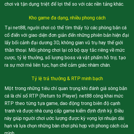
chơi và tận dụng triệt để lợi thế so với các nền tảng khác.
Kho game đa dạng, nhiều phong cách
Tại net88, người chơi có thể tìm thấy từ các phòng bắn cá
cổ điển với giao diện đơn giản đến những phiên bản hiện đại
lấy bối cảnh đại dương 3D, không gian vũ trụ hay thế giới
thần thoại. Mỗi phòng chơi lại có bộ quy tắc riêng về mức
cược, tỷ lệ thưởng, số lượng boss và vật phẩm hỗ trợ, tạo
ra sự mới mẻ liên tục, hạn chế cảm giác nhàm chán.
Tỷ lệ trả thưởng & RTP minh bạch
Một trong những tiêu chí quan trọng khi đánh giá sòng bắn
cá là chỉ số RTP (Return to Player). net88 công khai mức
RTP theo từng tựa game, dao động trong biên độ cạnh
tranh và được nhà cung cấp game kiểm định định kỳ. Điều
này giúp người chơi ước lượng được kỳ vọng lợi nhuận dài
hạn và lựa chọn những bàn chơi phù hợp với phong cách của
mình.