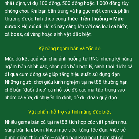
nhất định, ví dụ 100 đồng, 500 đồng hoặc 1.000 đồng tùy
phòng chơi. Khi bạn bắn trúng và hạ gục một con cá, phần
thưởng được tính theo công thức:
Tiền thưởng = Mức
cược × Hệ số cá
. Hệ số này càng lớn với các loại cá hiếm,
cá boss, cá vàng hoặc sinh vật đặc biệt.
Kỹ năng ngắm bắn và tốc độ
Mặc dù kết quả vẫn chịu ảnh hưởng từ RNG, nhưng kỹ năng
ngắm bắn chính xác, chọn góc bắn hợp lý, canh thời điểm cá
đi qua cụm đông sẽ giúp tăng hiệu suất sử dụng đạn.
Những người chơi giàu kinh nghiệm tại net88 thường hạn
chế bắn "đuổi theo" cá nhỏ tốc độ cao mà tập trung vào
nhóm cá vừa, di chuyển ổn định, dễ dự đoán quỹ đạo.
Vật phẩm hỗ trợ và tính năng đặc biệt
Nhiều game bắn cá tại net88 tích hợp các vật phẩm như:
súng bắn lan, bom, khóa mục tiêu, tăng tốc đạn. Việc sử
dụng đúng thời điểm – chẳng hạn kích hoạt bom khi có