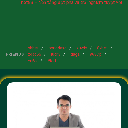
net88 – Nền tảng đột phá và trải nghiệm tuyệt vời
shbet
bongdaso
kuwin
8xbet
FRIENDS:
xoso66
luck8
daga
868vip
vin99
9bet