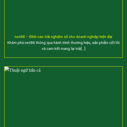
net88 – Đỉnh cao trải nghiệm số cho doanh nghiệp hiện đại
Khám phá net88 thông qua hành trình thương hiệu, sản phẩm cốt lõi
và cam kết mang lại trải[...]