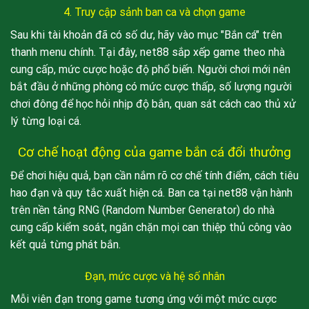
4. Truy cập sảnh ban ca và chọn game
Sau khi tài khoản đã có số dư, hãy vào mục "Bắn cá" trên
thanh menu chính. Tại đây, net88 sắp xếp game theo nhà
cung cấp, mức cược hoặc độ phổ biến. Người chơi mới nên
bắt đầu ở những phòng có mức cược thấp, số lượng người
chơi đông để học hỏi nhịp độ bắn, quan sát cách cao thủ xử
lý từng loại cá.
Cơ chế hoạt động của game bắn cá đổi thưởng
Để chơi hiệu quả, bạn cần nắm rõ cơ chế tính điểm, cách tiêu
hao đạn và quy tắc xuất hiện cá. Ban ca tại net88 vận hành
trên nền tảng RNG (Random Number Generator) do nhà
cung cấp kiểm soát, ngăn chặn mọi can thiệp thủ công vào
kết quả từng phát bắn.
Đạn, mức cược và hệ số nhân
Mỗi viên đạn trong game tương ứng với một mức cược