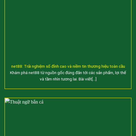
net88: Trải nghiệm số đỉnh cao và niềm tin thương hiệu toàn cầu
Khám phá net88 từ nguồn gốc đúng đắn tới các sản phẩm, lợi thế
và tầm nhìn tương lai. Bài viết[...]