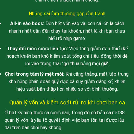
Những sai lầm thường gặp cần tránh
All-in vào boss:
Dồn hết vốn vào vài con cá lớn là cách
nhanh nhất dẫn đến cháy tài khoản, nhất là khi bạn chưa
hiểu rõ nhịp game.
Thay đổi mức cược liên tục:
Việc tăng giảm đạn thiếu kế
hoạch khiến bạn khó kiểm soát tổng chi tiêu, đồng thời dễ
rơi vào trạng thái "gỡ thua bằng mọi giá".
Chơi trong tâm lý mệt mỏi:
Khi căng thẳng, mất tập trung,
khả năng phán đoán quỹ đạo cá suy giảm đáng kể, khiến
hiệu suất bắn thấp hơn nhiều so với bình thường.
Quản lý vốn và kiểm soát rủi ro khi chơi ban ca
Ở bất kỳ hình thức cá cược nào, trong đó có bắn cá net88,
quản lý vốn là yếu tố quyết định việc bạn tồn tại được lâu
dài trên bàn chơi hay không.