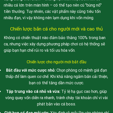
nhiều cá lớn trên màn hình – có thể tạo nên cú "bùng nổ"
tiền thưởng. Tuy nhiên, các vật phẩm này cũng tiêu tốn
nhiều đạn, vì vậy không nên lạm dụng khi vốn mỏng.
Chiến lược bắn cá cho người mới và cao thủ
Không có chiến thuật nào đảm bảo thắng 100% trong ban
ca, nhưng việc xây dựng phương pháp chơi có hệ thống sẽ
giúp bạn hạn chế rủi ro và tối ưu hóa vốn.
Chiến lược cho người mới bắt đầu
Bắt đầu với mức cược nhỏ:
Chọn phòng có mệnh giá đạn
thấp để làm quen cơ chế. Khi khả năng ngắm bắn cải thiện,
bạn có thể tăng dần mức cược.
Tập trung vào cá nhỏ và vừa:
Tỷ lệ hạ gục cao hơn, giúp
vòng quay vốn diễn ra nhanh, tránh cháy tài khoản chỉ vì vài
phát bắn vào cá boss.
Giới hạn số đạn mỗi ván:
Xác định rõ mỗi lần vào phòng chỉ