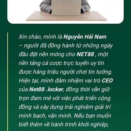
Xin chào, mình là
Nguyễn Hải Nam
– người đã đồng hành từ những ngày
đầu đặt nền móng cho
NET88
, một
nền tảng cá cược trực tuyến uy tín
được hàng triệu người chơi tin tưởng.
Hiện tại, mình đảm nhiệm vai trò
CEO
của
Net88 .locker
, đồng thời vẫn giữ
trọn đam mê với việc phát triển cộng
đồng và xây dựng trải nghiệm giải trí
minh bạch, văn minh. Nếu bạn muốn
biết thêm về hành trình khởi nghiệp,