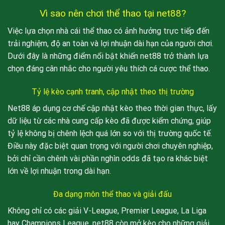
Vì sao nên chơi thể thao tại net88?
Việc lựa chọn nhà cái thể thao có ảnh hưởng trực tiếp đến
trải nghiệm, độ an toàn và lợi nhuận dài hạn của người chơi.
Dưới đây là những điểm nổi bật khiến net88 trở thành lựa
chọn đáng cân nhắc cho người yêu thích cá cược thể thao.
Tỷ lệ kèo cạnh tranh, cập nhật theo thị trường
Net88 áp dụng cơ chế cập nhật kèo theo thời gian thực, lấy
dữ liệu từ các nhà cung cấp kèo đã được kiểm chứng, giúp
tỷ lệ không bị chênh lệch quá lớn so với thị trường quốc tế.
Điều này đặc biệt quan trọng với người chơi chuyên nghiệp,
bởi chỉ cần chênh vài phần nghìn odds đã tạo ra khác biệt
lớn về lợi nhuận trong dài hạn.
Đa dạng môn thể thao và giải đấu
Không chỉ có các giải V-League, Premier League, La Liga
hay Champions League, net88 còn mở kèo cho những giải