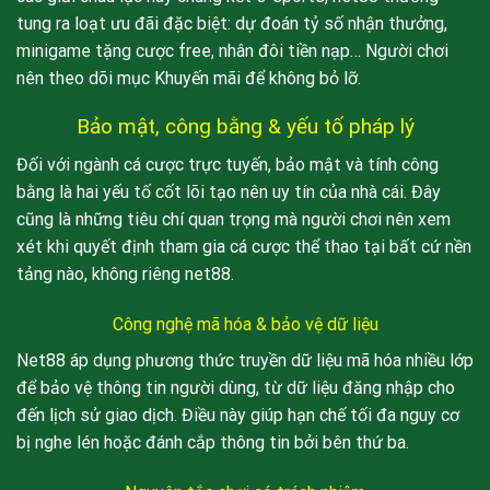
tung ra loạt ưu đãi đặc biệt: dự đoán tỷ số nhận thưởng,
minigame tặng cược free, nhân đôi tiền nạp… Người chơi
nên theo dõi mục Khuyến mãi để không bỏ lỡ.
Bảo mật, công bằng & yếu tố pháp lý
Đối với ngành cá cược trực tuyến, bảo mật và tính công
bằng là hai yếu tố cốt lõi tạo nên uy tín của nhà cái. Đây
cũng là những tiêu chí quan trọng mà người chơi nên xem
xét khi quyết định tham gia cá cược thể thao tại bất cứ nền
tảng nào, không riêng net88.
Công nghệ mã hóa & bảo vệ dữ liệu
Net88 áp dụng phương thức truyền dữ liệu mã hóa nhiều lớp
để bảo vệ thông tin người dùng, từ dữ liệu đăng nhập cho
đến lịch sử giao dịch. Điều này giúp hạn chế tối đa nguy cơ
bị nghe lén hoặc đánh cắp thông tin bởi bên thứ ba.