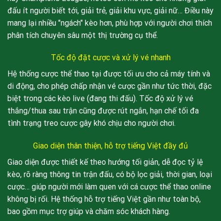
đấu ít người biết tới, giải trẻ, giải khu vực, giải nữ… Điều này
mang lại nhiều "ngách" kèo hơn, phù hợp với người chơi thích
phân tích chuyên sâu một thị trường cụ thể.
Tốc độ đặt cược và xử lý vé nhanh
Hệ thống cược thể thao tại
được tối ưu cho cả máy tính và
di động, cho phép chấp nhận vé cược gần như tức thời, đặc
biệt trong các kèo live (đang thi đấu). Tốc độ xử lý vé
thắng/thua sau trận cũng được rút ngắn, hạn chế tối đa
tình trạng treo cược gây khó chịu cho người chơi.
Giao diện thân thiện, hỗ trợ tiếng Việt đầy đủ
Giao diện được thiết kế theo hướng tối giản, dễ đọc tỷ lệ
kèo, rõ ràng thông tin trận đấu, có bộ lọc giải, thời gian, loại
cược… giúp người mới làm quen với cá cược thể thao online
không bị rối. Hệ thống hỗ trợ tiếng Việt gần như toàn bộ,
bao gồm mục trợ giúp và chăm sóc khách hàng.