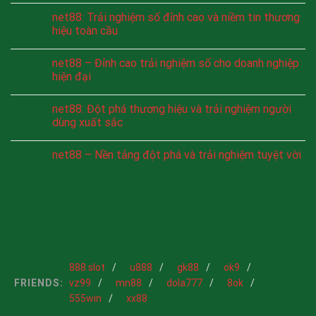
net88: Trải nghiệm số đỉnh cao và niềm tin thương
hiệu toàn cầu
net88 – Đỉnh cao trải nghiệm số cho doanh nghiệp
hiện đại
net88: Đột phá thương hiệu và trải nghiệm người
dùng xuất sắc
net88 – Nền tảng đột phá và trải nghiệm tuyệt vời
888 slot
u888
gk88
ok9
FRIENDS:
vz99
mn88
dola777
8ok
555win
xx88