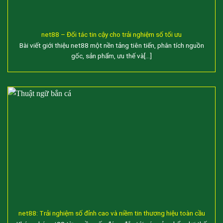
net88 – Đối tác tin cậy cho trải nghiệm số tối ưu
Bài viết giới thiệu net88 một nền tảng tiên tiến, phân tích nguồn
gốc, sản phẩm, ưu thế và[...]
net88: Trải nghiệm số đỉnh cao và niềm tin thương hiệu toàn cầu