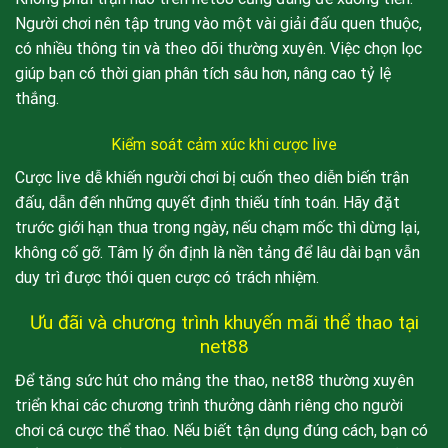
Người chơi nên tập trung vào một vài giải đấu quen thuộc,
có nhiều thông tin và theo dõi thường xuyên. Việc chọn lọc
giúp bạn có thời gian phân tích sâu hơn, nâng cao tỷ lệ
thắng.
Kiểm soát cảm xúc khi cược live
Cược live dễ khiến người chơi bị cuốn theo diễn biến trận
đấu, dẫn đến những quyết định thiếu tính toán. Hãy đặt
trước giới hạn thua trong ngày, nếu chạm mốc thì dừng lại,
không cố gỡ. Tâm lý ổn định là nền tảng để lâu dài bạn vẫn
duy trì được thói quen cược có trách nhiệm.
Ưu đãi và chương trình khuyến mãi thể thao tại
net88
Để tăng sức hút cho mảng the thao, net88 thường xuyên
triển khai các chương trình thưởng dành riêng cho người
chơi cá cược thể thao. Nếu biết tận dụng đúng cách, bạn có