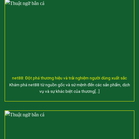
net88: Đột phá thương hiệu và trải nghiệm người dùng xuất sắc
Khám phá net88 từ nguồn gốc và sứ mệnh đến các sản phẩm, dịch
vụ và sự khác biệt của thương[...]