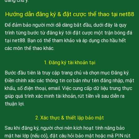
đáng chú ý.
Hướng dẫn đăng ký & đặt cược thể thao tại net88
Để đảm bảo người mới dễ dàng bắt đầu, dưới đây là quy
trình từng bước từ đăng ký tới đặt cược một trận bóng đá
tại net88. Bạn có thể tham khảo và áp dụng cho hầu hết
các môn thể thao khác.
1. Đăng ký tài khoản tại
Bước đầu tiên là truy cập trang chủ
và chọn mục Đăng ký.
Điền chính xác các thông tin cơ bản như tên đăng nhập, mật
khẩu, số điện thoại, email. Việc cung cấp dữ liệu trung thực
giúp quá trình xác minh tài khoản, rút tiền về sau diễn ra
thuận lợi.
2. Xác thực & thiết lập bảo mật
Sau khi đăng ký, người chơi nên kích hoạt tính năng bảo
mật hai lớp (nếu có), đặt câu hỏi bảo mật hoặc mã PIN rút