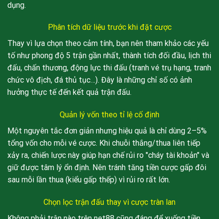
dụng.
Phân tích dữ liệu trước khi đặt cược
Thay vì lựa chọn theo cảm tính, bạn nên tham khảo các yếu
tố như phong độ 5 trận gần nhất, thành tích đối đầu, lịch thi
đấu, chấn thương, động lực thi đấu (tranh vé trụ hạng, tranh
chức vô địch, đá thủ tục…). Đây là những chỉ số có ảnh
hưởng thực tế đến kết quả trận đấu.
Quản lý vốn theo tỉ lệ cố định
Một nguyên tắc đơn giản nhưng hiệu quả là chỉ dùng 2–5%
tổng vốn cho mỗi vé cược. Khi chuỗi thắng/thua liên tiếp
xảy ra, chiến lược này giúp hạn chế rủi ro "cháy tài khoản" và
giữ được tâm lý ổn định. Nên tránh tăng tiền cược gấp đôi
sau mỗi lần thua (kiểu gấp thếp) vì rủi ro rất lớn.
Chọn lọc trận đấu thay vì cược tràn lan
Không phải trận nào trên net88 cũng đáng để xuống tiền.