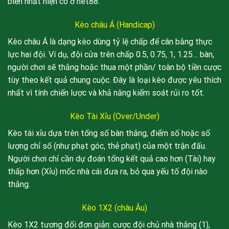
biến nhất hiện có ở net88.
Kèo châu Á (Handicap)
Kèo châu Á là dạng kèo dùng tỷ lệ chấp để cân bằng thực
lực hai đội. Ví dụ, đội cửa trên chấp 0.5, 0.75, 1, 1.25… bàn,
người chơi sẽ thắng hoặc thua một phần/ toàn bộ tiền cược
tùy theo kết quả chung cuộc. Đây là loại kèo được yêu thích
nhất vì tính chiến lược và khả năng kiểm soát rủi ro tốt.
Kèo Tài Xỉu (Over/Under)
Kèo tài xỉu dựa trên tổng số bàn thắng, điểm số hoặc số
lượng chỉ số (như phạt góc, thẻ phạt) của một trận đấu.
Người chơi chỉ cần dự đoán tổng kết quả cao hơn (Tài) hay
thấp hơn (Xỉu) mốc nhà cái đưa ra, bỏ qua yếu tố đội nào
thắng.
Kèo 1X2 (châu Âu)
Kèo 1X2 tương đối đơn giản: cược đội chủ nhà thắng (1),