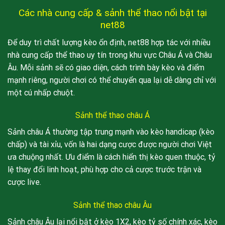
Các nhà cung cấp & sảnh thể thao nổi bật tại
net88
Để duy trì chất lượng kèo ổn định, net88 hợp tác với nhiều
nhà cung cấp thể thao uy tín trong khu vực Châu Á và Châu
Âu. Mỗi sảnh sẽ có giao diện, cách trình bày kèo và điểm
mạnh riêng, người chơi có thể chuyển qua lại dễ dàng chỉ với
một cú nhấp chuột.
Sảnh thể thao châu Á
Sảnh châu Á thường tập trung mạnh vào kèo handicap (kèo
chấp) và tài xỉu, vốn là hai dạng cược được người chơi Việt
ưa chuộng nhất. Ưu điểm là cách hiển thị kèo quen thuộc, tỷ
lệ thay đổi linh hoạt, phù hợp cho cả cược trước trận và
cược live.
Sảnh thể thao châu Âu
Sảnh châu Âu lại nổi bật ở kèo 1X2, kèo tỷ số chính xác, kèo