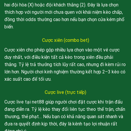
hai đội hòa (X) hoặc đội khách thắng (2). Đây là lựa chọn
thích hợp với người mới chưa quen với khái niệm kèo chấp,
đồng thời odds thường cao hơn nếu bạn chọn cửa kém phổ
biến.
Cược xiên (combo bet)
Cược xiên cho phép gộp nhiều lựa chọn vào một vé cược
duy nhất, với điều kiện tất cả kèo trong xiên đều phải
thắng. Tỷ lệ trả thưởng tích lũy rất cao, nhưng đi kèm rủi ro
lớn hơn. Người chơi kinh nghiệm thường kết hợp 2–3 kèo có
xác suất cao để tối ưu.
Cược live (trực tiếp)
Cược live tại net88 giúp người chơi đặt cược khi trận đấu
đang diễn ra. Tỷ lệ kèo thay đổi liên tục theo thế trận, chấn
thương, thẻ phạt… Nếu bạn có khả năng quan sát nhanh và
đưa ra quyết định kịp thời, đây là kênh tạo lợi nhuận rất