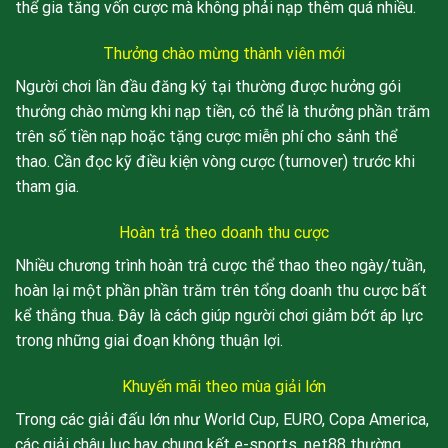
thể gia tăng vốn cược mà không phải nạp thêm quá nhiều.
Thưởng chào mừng thành viên mới
Người chơi lần đầu đăng ký tại
thường được hưởng gói
thưởng chào mừng khi nạp tiền, có thể là thưởng phần trăm
trên số tiền nạp hoặc tặng cược miễn phí cho sảnh thể
thao. Cần đọc kỹ điều kiện vòng cược (turnover) trước khi
tham gia.
Hoàn trả theo doanh thu cược
Nhiều chương trình hoàn trả cược thể thao theo ngày/tuần,
hoàn lại một phần phần trăm trên tổng doanh thu cược bất
kể thắng thua. Đây là cách giúp người chơi giảm bớt áp lực
trong những giai đoạn không thuận lợi.
Khuyến mãi theo mùa giải lớn
Trong các giải đấu lớn như World Cup, EURO, Copa America,
các giải châu lục hay chung kết e-sports, net88 thường