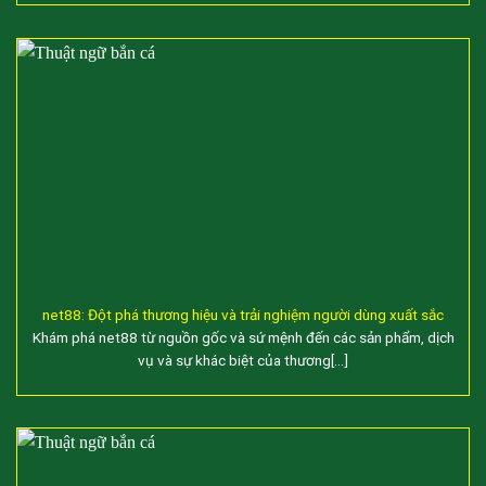
net88: Đột phá thương hiệu và trải nghiệm người dùng xuất sắc
Khám phá net88 từ nguồn gốc và sứ mệnh đến các sản phẩm, dịch
vụ và sự khác biệt của thương[...]