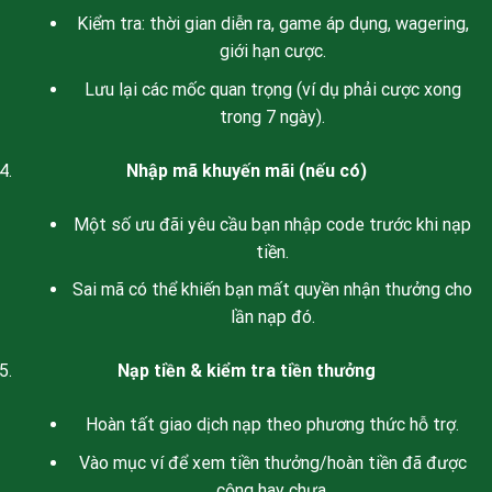
Kiểm tra: thời gian diễn ra, game áp dụng, wagering,
giới hạn cược.
Lưu lại các mốc quan trọng (ví dụ phải cược xong
trong 7 ngày).
Nhập mã khuyến mãi (nếu có)
Một số ưu đãi yêu cầu bạn nhập code trước khi nạp
tiền.
Sai mã có thể khiến bạn mất quyền nhận thưởng cho
lần nạp đó.
Nạp tiền & kiểm tra tiền thưởng
Hoàn tất giao dịch nạp theo phương thức hỗ trợ.
Vào mục ví để xem tiền thưởng/hoàn tiền đã được
cộng hay chưa.