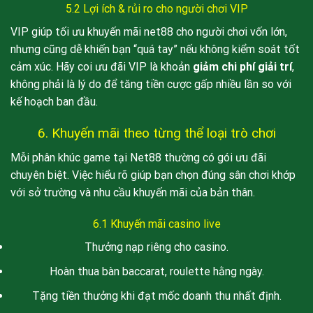
5.2 Lợi ích & rủi ro cho người chơi VIP
VIP giúp tối ưu khuyến mãi net88 cho người chơi vốn lớn,
nhưng cũng dễ khiến bạn “quá tay” nếu không kiểm soát tốt
cảm xúc. Hãy coi ưu đãi VIP là khoản
giảm chi phí giải trí
,
không phải là lý do để tăng tiền cược gấp nhiều lần so với
kế hoạch ban đầu.
6. Khuyến mãi theo từng thể loại trò chơi
Mỗi phân khúc game tại Net88 thường có gói ưu đãi
chuyên biệt. Việc hiểu rõ giúp bạn chọn đúng sân chơi khớp
với sở trường và nhu cầu khuyến mãi của bản thân.
6.1 Khuyến mãi casino live
Thưởng nạp riêng cho casino.
Hoàn thua bàn baccarat, roulette hằng ngày.
Tặng tiền thưởng khi đạt mốc doanh thu nhất định.