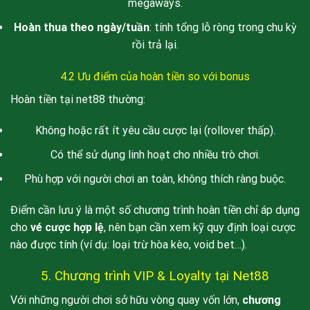
megaways.
Hoàn thua theo ngày/tuần
: tính tổng lỗ ròng trong chu kỳ
rồi trả lại.
4.2 Ưu điểm của hoàn tiền so với bonus
Hoàn tiền tại net88 thường:
Không hoặc rất ít yêu cầu cược lại (rollover thấp).
Có thể sử dụng linh hoạt cho nhiều trò chơi.
Phù hợp với người chơi an toàn, không thích ràng buộc.
Điểm cần lưu ý là một số chương trình hoàn tiền chỉ áp dụng
cho
vé cược hợp lệ
, nên bạn cần xem kỹ quy định loại cược
nào được tính (ví dụ: loại trừ hòa kèo, void bet…).
5. Chương trình VIP & Loyalty tại Net88
Với những người chơi sở hữu vòng quay vốn lớn,
chương