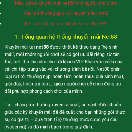
Mẹo tối ưu khuyến mãi net88 cho người mới & pro
Câu hỏi thường gặp về khuyến mãi Net88
Kết luận: Có nên săn khuyến mãi Net88?
1. Tổng quan hệ thống khuyến mãi Net88
Khuyến mãi tại
net88
được thiết kế theo dạng “hệ sinh
thái”, mỗi nhóm người chơi sẽ có gói ưu đãi riêng: từ tân
thủ, bet thủ lâu năm cho tới khách VIP. Khác với nhiều nhà
cái chỉ tập trung vào vài chương trình bề nổi, Net88 phân
loại rất rõ: thưởng nạp, hoàn tiền, hoàn thua, quà sinh nhật,
giải đấu, hoàn trả slot… giúp người chơi dễ chọn đúng ưu
đãi phù hợp phong cách chơi của mình.
Tại
, chúng tôi thường xuyên rà soát, so sánh điều khoản
giữa các kỳ khuyến mãi để đề xuất cho bạn những gói thực
sự có giá trị – dựa trên tỉ lệ thưởng, mức cược yêu cầu
(wagering) và độ minh bạch trong quy định.