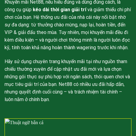
Khuyến mãi Net88, nếu hiểu đúng và dùng đúng cách, là
công cụ giúp
kéo dài thời gian giải trí
và giảm thiểu chi phí
chơi của bạn. Hệ thống ưu đãi của nhà cái này nổi bật nhờ
sự đa dạng: từ thưởng chào mừng, nạp lại, hoàn tiền, đến
VIP & giải đấu theo mùa. Tuy nhiên, mọi khuyến mãi đều đi
kèm điều kiện – và người chơi thông minh là người luôn đọc
kỹ, tính toán khả năng hoàn thành wagering trước khi nhận.
Hãy sử dụng chuyên trang khuyến mãi tại
như nguồn tham
chiếu thường xuyên để cập nhật ưu đãi mới và lựa chọn
những gói thực sự phù hợp với ngân sách, thói quen chơi và
mục tiêu giải trí của bạn. Net88 có nhiều ưu đãi hấp dẫn,
nhưng quyết định cuối cùng – và trách nhiệm tài chính –
luôn nằm ở chính bạn.