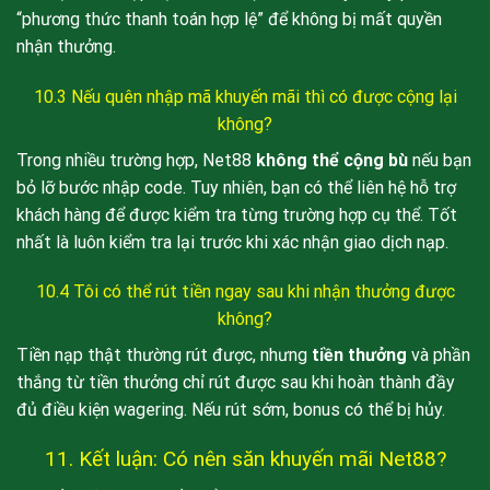
“phương thức thanh toán hợp lệ” để không bị mất quyền
nhận thưởng.
10.3 Nếu quên nhập mã khuyến mãi thì có được cộng lại
không?
Trong nhiều trường hợp, Net88
không thể cộng bù
nếu bạn
bỏ lỡ bước nhập code. Tuy nhiên, bạn có thể liên hệ hỗ trợ
khách hàng để được kiểm tra từng trường hợp cụ thể. Tốt
nhất là luôn kiểm tra lại trước khi xác nhận giao dịch nạp.
10.4 Tôi có thể rút tiền ngay sau khi nhận thưởng được
không?
Tiền nạp thật thường rút được, nhưng
tiền thưởng
và phần
thắng từ tiền thưởng chỉ rút được sau khi hoàn thành đầy
đủ điều kiện wagering. Nếu rút sớm, bonus có thể bị hủy.
11. Kết luận: Có nên săn khuyến mãi Net88?